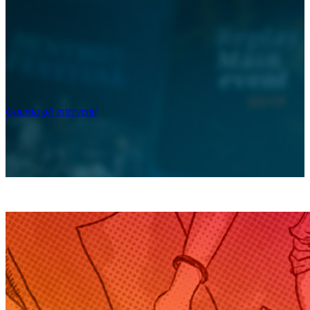
Guarda gli interventi