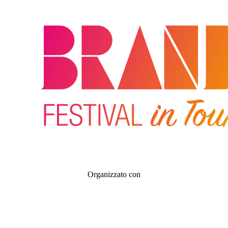
Organizzato con