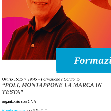
Orario 16:15 > 19:45 – Formazione e Confronto
“POLI, MONTAPPONE LA MARCA IN
TESTA”
organizzato con CNA
Evento gratuito
posti limitati