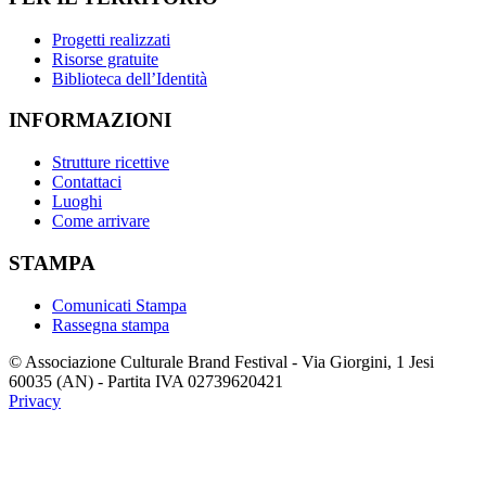
Progetti realizzati
Risorse gratuite
Biblioteca dell’Identità
INFORMAZIONI
Strutture ricettive
Contattaci
Luoghi
Come arrivare
STAMPA
Comunicati Stampa
Rassegna stampa
© Associazione Culturale Brand Festival - Via Giorgini, 1 Jesi
60035 (AN) - Partita IVA 02739620421
Privacy