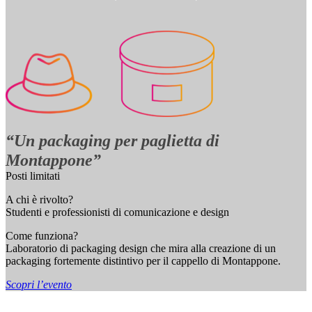
“Un packaging per paglietta di
Montappone”
Posti limitati
A chi è rivolto?
Studenti e professionisti di comunicazione e design
Come funziona?
Laboratorio di packaging design che mira alla creazione di un
packaging fortemente distintivo per il cappello di Montappone.
Scopri l’evento