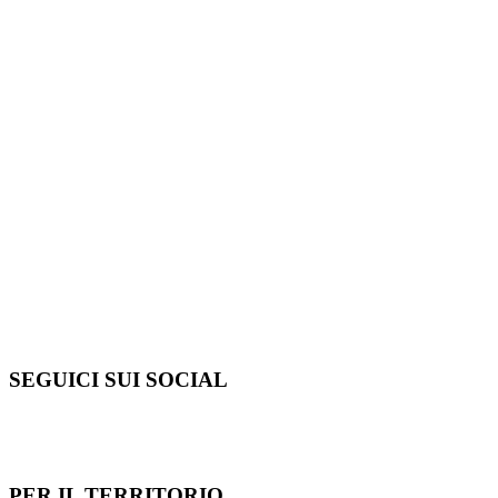
SEGUICI SUI SOCIAL
PER IL TERRITORIO