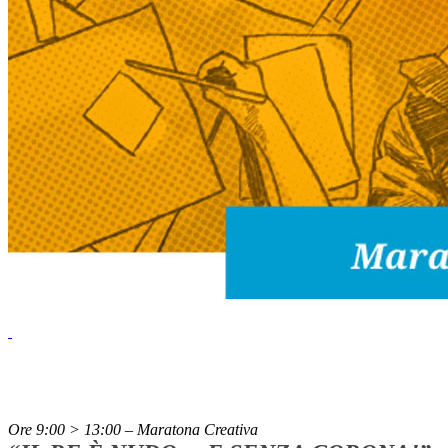
Ore 9:00 > 13:00 – Maratona Creativa