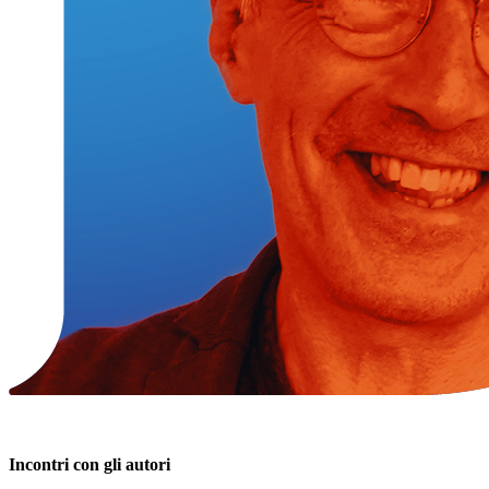
Incontri con gli autori