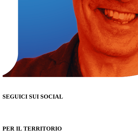
SEGUICI SUI SOCIAL
PER IL TERRITORIO