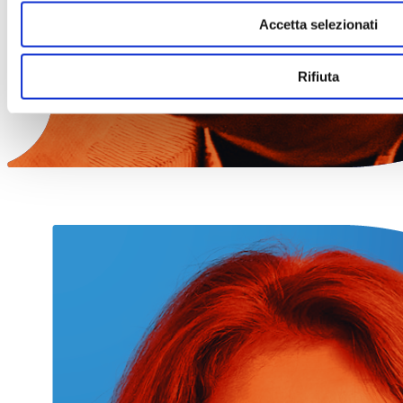
Accetta selezionati
Rifiuta