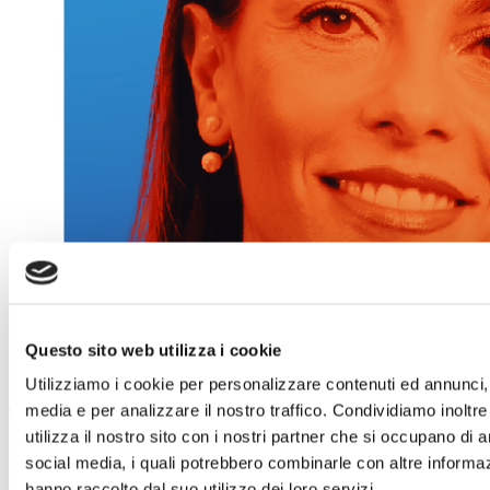
Questo sito web utilizza i cookie
Utilizziamo i cookie per personalizzare contenuti ed annunci, p
media e per analizzare il nostro traffico. Condividiamo inoltr
utilizza il nostro sito con i nostri partner che si occupano di a
social media, i quali potrebbero combinarle con altre informaz
hanno raccolto dal suo utilizzo dei loro servizi.