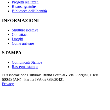
Progetti realizzati
Risorse gratuite
Biblioteca dell’Identità
INFORMAZIONI
Strutture ricettive
Contattaci
Luoghi
Come arrivare
STAMPA
Comunicati Stampa
Rassegna stampa
© Associazione Culturale Brand Festival - Via Giorgini, 1 Jesi
60035 (AN) - Partita IVA 02739620421
Privacy