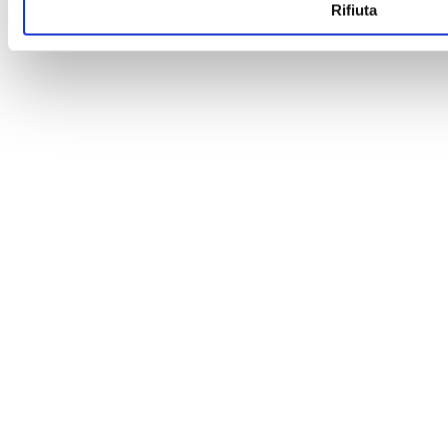
Rifiuta
Privacy